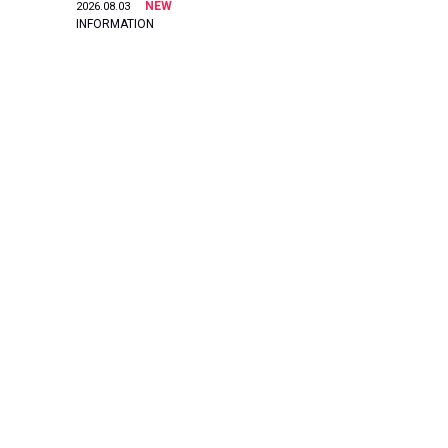
NEW
2026.08.03
INFORMATION