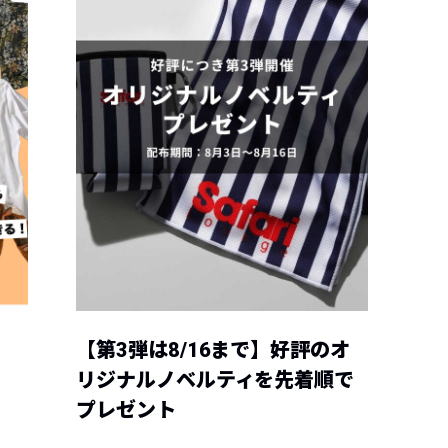
【第3弾は8/16まで】好評のオ
リジナルノベルティを先着順で
プレゼント