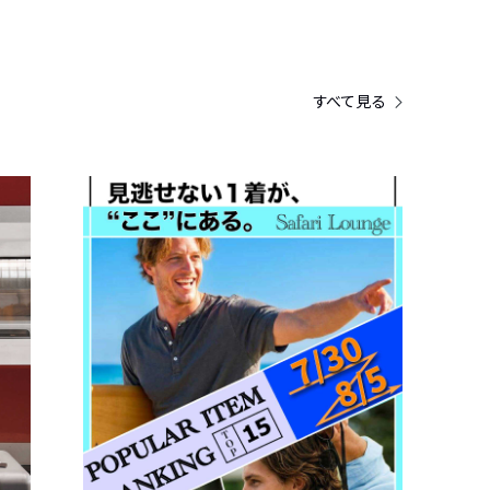
すべて見る