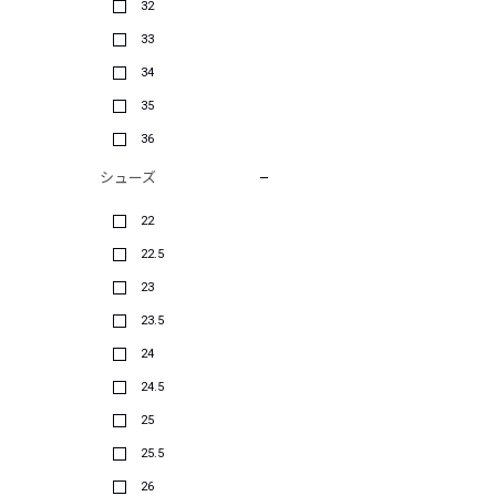
32
33
34
35
36
シューズ
22
22.5
23
23.5
24
24.5
25
25.5
26