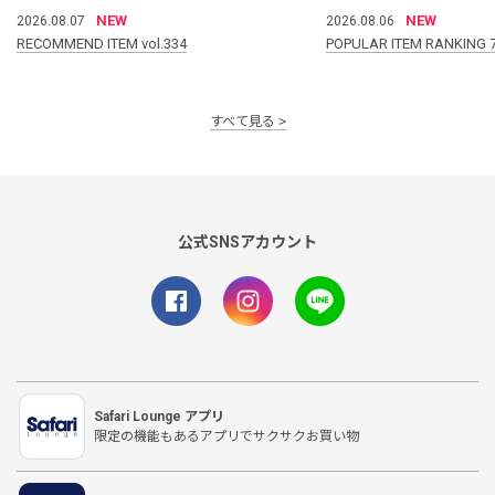
NEW
NEW
2026.08.07
2026.08.06
RECOMMEND ITEM vol.334
POPULAR ITEM RANKING 
すべて見る
公式SNSアカウント
Safari Lounge アプリ
限定の機能もあるアプリでサクサクお買い物