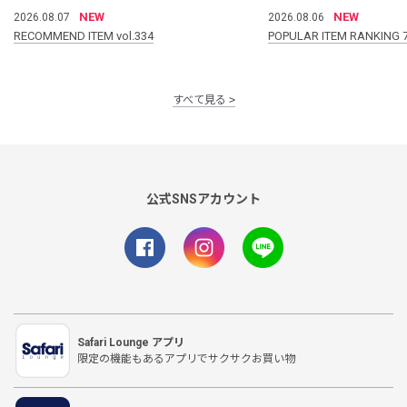
NEW
NEW
2026.08.07
2026.08.06
RECOMMEND ITEM vol.334
POPULAR ITEM RANKING 
すべて見る
公式SNSアカウント
Safari Lounge アプリ
限定の機能もあるアプリでサクサクお買い物