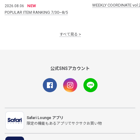
WEEKLY COORDINATE vol.
NEW
2026.08.06
POPULAR ITEM RANKING 7/30~8/5
すべて見る
公式SNSアカウント
Safari Lounge アプリ
限定の機能もあるアプリでサクサクお買い物