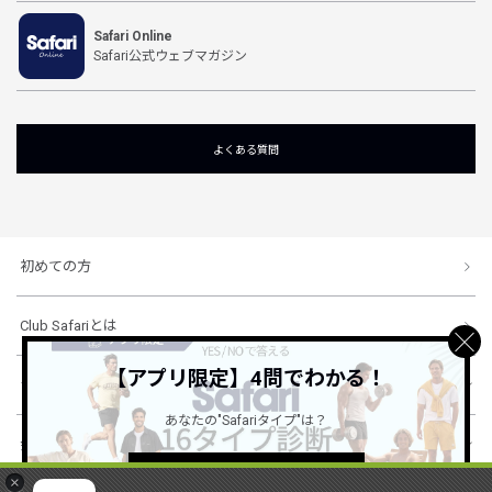
Safari Online
Safari公式ウェブマガジン
よくある質問
初めての方
Club Safariとは
【アプリ限定】4問でわかる！
ショッピングガイド
あなたの"Safariタイプ"は？
会社概要・規約
詳しくはこちら ＞
×