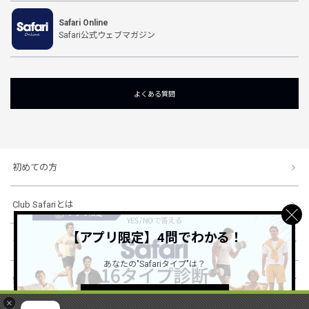
Safari Online
Safari公式ウェブマガジン
よくある質問
初めての方
Club Safariとは
【アプリ限定】4問でわかる！
ショッピングガイド
あなたの"Safariタイプ"は？
会社概要・規約
詳しくはこちら ＞
×