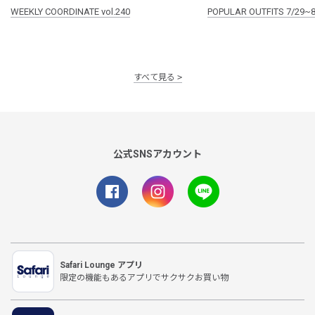
WEEKLY COORDINATE vol.240
POPULAR OUTFITS 7/29~8
すべて見る
公式SNSアカウント
Safari Lounge アプリ
限定の機能もあるアプリでサクサクお買い物