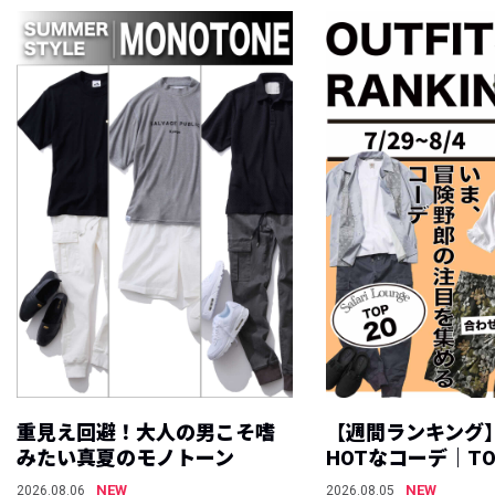
重見え回避！大人の男こそ嗜
【週間ランキング
みたい真夏のモノトーン
HOTなコーデ｜TO
NEW
NEW
2026.08.06
2026.08.05