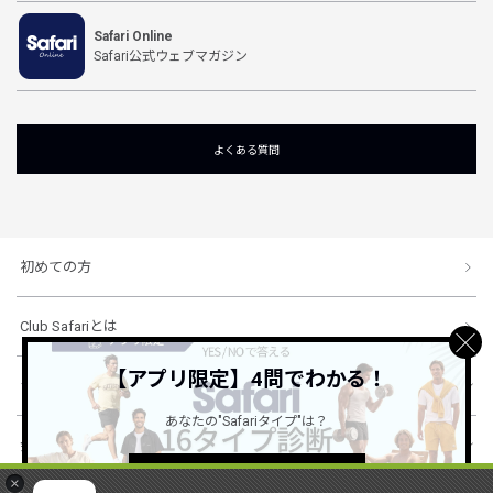
Safari Online
Safari公式ウェブマガジン
よくある質問
初めての方
Club Safariとは
【アプリ限定】4問でわかる！
ショッピングガイド
あなたの"Safariタイプ"は？
会社概要・規約
詳しくはこちら ＞
×