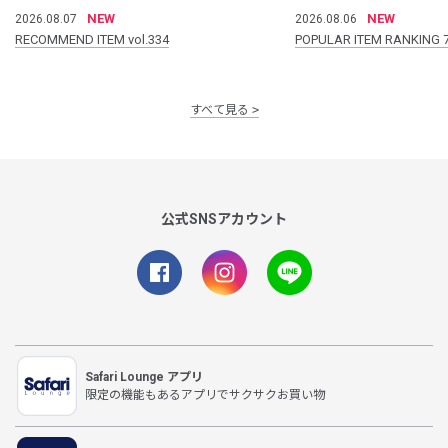
NEW
NEW
2026.08.07
2026.08.06
RECOMMEND ITEM vol.334
POPULAR ITEM RANKING 
すべて見る
公式SNSアカウント
Safari Lounge アプリ
限定の機能もあるアプリでサクサクお買い物