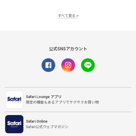
すべて見る
公式SNSアカウント
Safari Lounge アプリ
限定の機能もあるアプリでサクサクお買い物
Safari Online
Safari公式ウェブマガジン