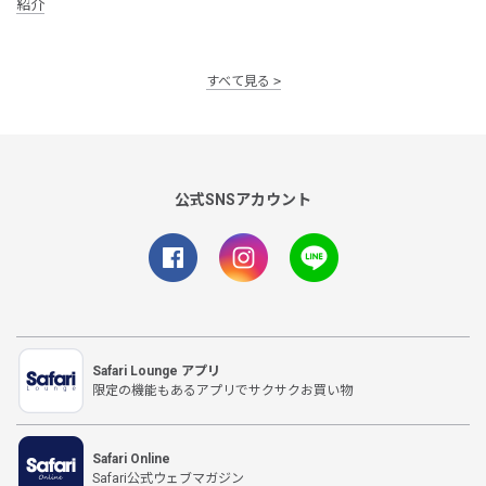
紹介
すべて見る
公式SNSアカウント
Safari Lounge アプリ
限定の機能もあるアプリでサクサクお買い物
Safari Online
Safari公式ウェブマガジン