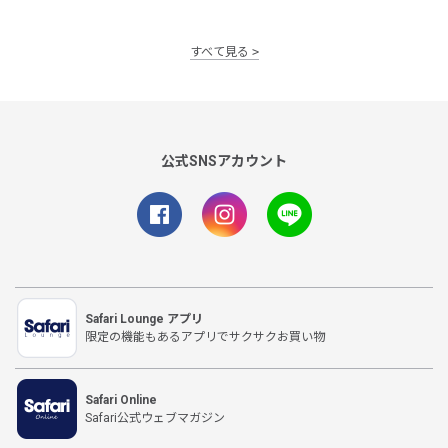
すべて見る
公式SNSアカウント
Safari Lounge アプリ
限定の機能もあるアプリでサクサクお買い物
Safari Online
Safari公式ウェブマガジン