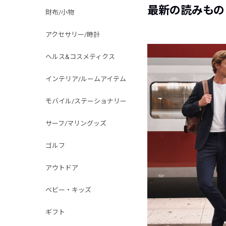
最新の読みもの
財布/小物
アクセサリー/時計
ヘルス&コスメティクス
インテリア/ルームアイテム
モバイル/ステーショナリー
サーフ/マリングッズ
ゴルフ
アウトドア
ベビー・キッズ
ギフト