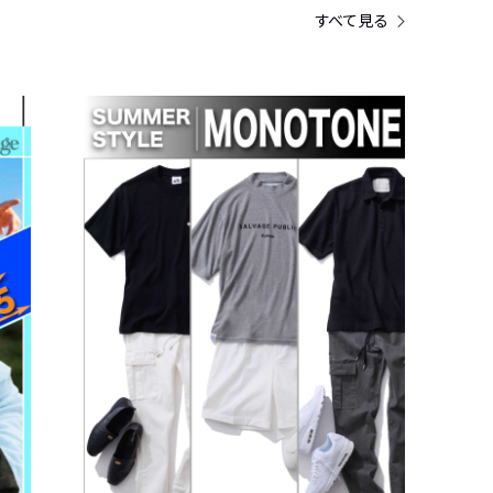
すべて見る