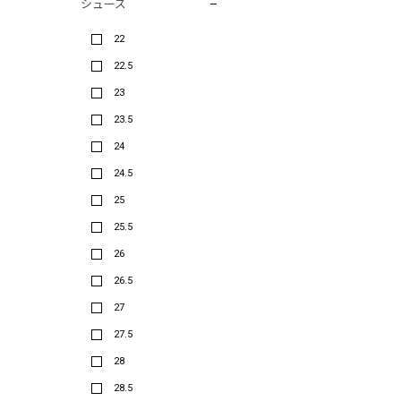
シューズ
22
22.5
23
23.5
24
24.5
25
25.5
26
26.5
27
27.5
28
28.5