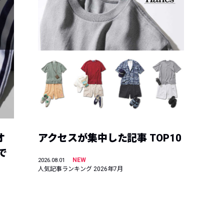
オ
アクセスが集中した記事 TOP10
で
NEW
2026.08.01
人気記事ランキング 2026年7月