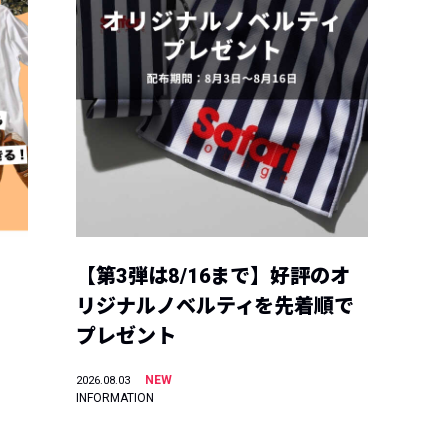
【第3弾は8/16まで】好評のオ
リジナルノベルティを先着順で
プレゼント
NEW
2026.08.03
INFORMATION