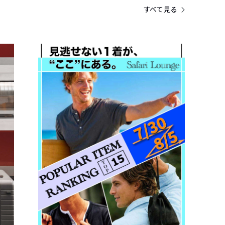
すべて見る