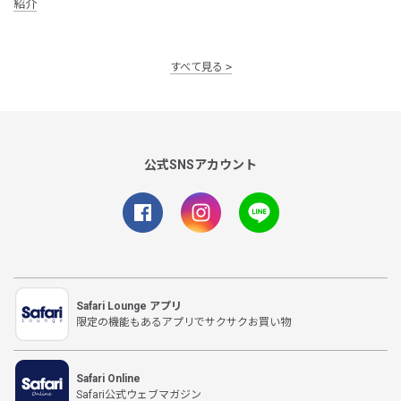
紹介
すべて見る
公式SNSアカウント
Safari Lounge アプリ
限定の機能もあるアプリでサクサクお買い物
Safari Online
Safari公式ウェブマガジン