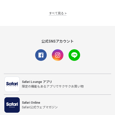
すべて見る
公式SNSアカウント
Safari Lounge アプリ
限定の機能もあるアプリでサクサクお買い物
Safari Online
Safari公式ウェブマガジン