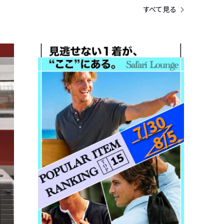
すべて見る