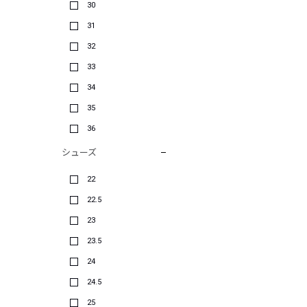
30
31
32
33
34
35
36
シューズ
22
22.5
23
23.5
24
24.5
25