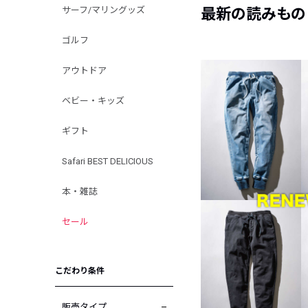
サーフ/マリングッズ
最新の読みもの
ゴルフ
アウトドア
ベビー・キッズ
ギフト
Safari BEST DELICIOUS
本・雑誌
セール
こだわり条件
販売タイプ