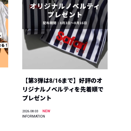
【第3弾は8/16まで】好評のオ
リジナルノベルティを先着順で
プレゼント
NEW
2026.08.03
INFORMATION