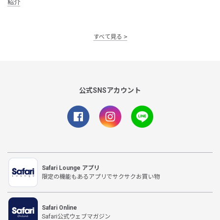
紹介
すべて見る
公式SNSアカウント
Safari Lounge アプリ
限定の機能もあるアプリでサクサクお買い物
Safari Online
Safari公式ウェブマガジン