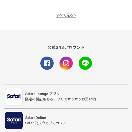
すべて見る
公式SNSアカウント
Safari Lounge アプリ
限定の機能もあるアプリでサクサクお買い物
Safari Online
Safari公式ウェブマガジン