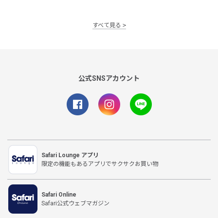
すべて見る
公式SNSアカウント
Safari Lounge アプリ
限定の機能もあるアプリでサクサクお買い物
Safari Online
Safari公式ウェブマガジン