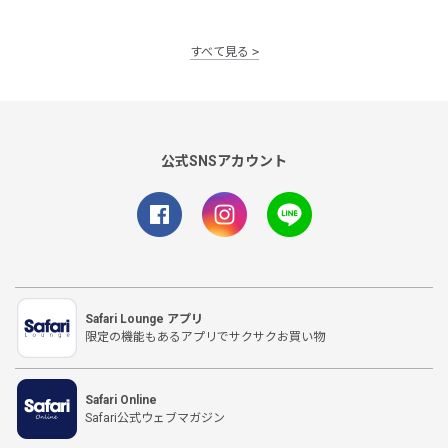
すべて見る
公式SNSアカウント
Safari Lounge アプリ
限定の機能もあるアプリでサクサクお買い物
Safari Online
Safari公式ウェブマガジン