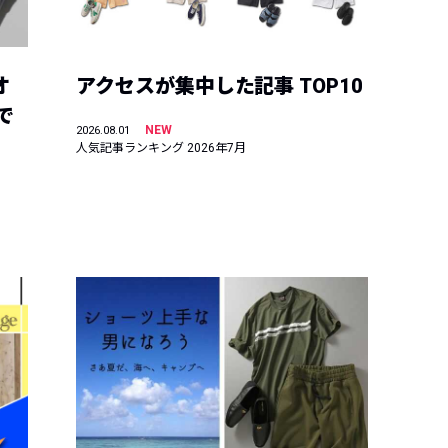
オ
アクセスが集中した記事 TOP10
で
NEW
2026.08.01
人気記事ランキング 2026年7月