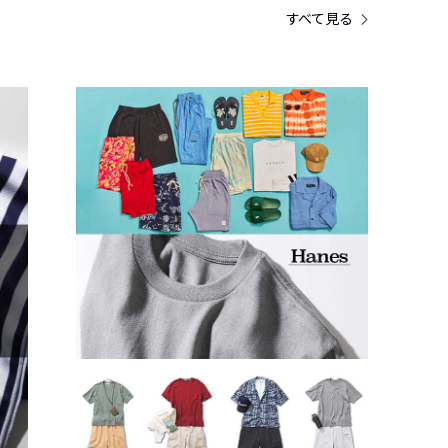
すべて見る