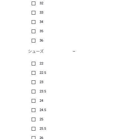
32
33
34
35
36
シューズ
22
22.5
23
23.5
24
24.5
25
25.5
26