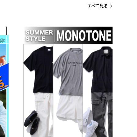
すべて見る