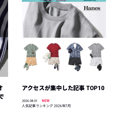
オ
アクセスが集中した記事 TOP10
で
NEW
2026.08.01
人気記事ランキング 2026年7月