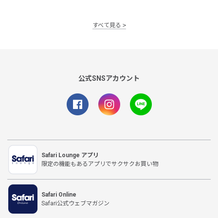
すべて見る
公式SNSアカウント
Safari Lounge アプリ
限定の機能もあるアプリでサクサクお買い物
Safari Online
Safari公式ウェブマガジン