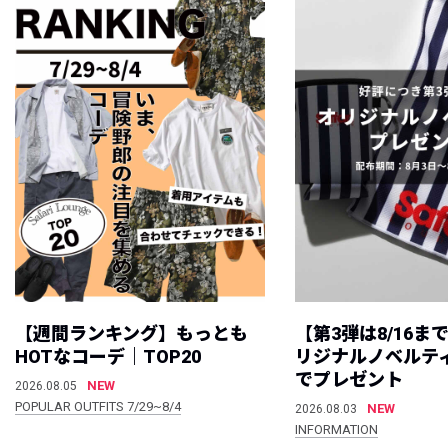
【週間ランキング】もっとも
【第3弾は8/16ま
HOTなコーデ｜TOP20
リジナルノベルテ
でプレゼント
NEW
2026.08.05
POPULAR OUTFITS 7/29~8/4
NEW
2026.08.03
INFORMATION