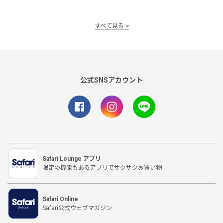
すべて見る
公式SNSアカウント
Safari Lounge アプリ
限定の機能もあるアプリでサクサクお買い物
Safari Online
Safari公式ウェブマガジン