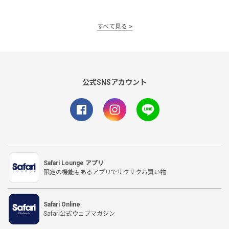
すべて見る
公式SNSアカウント
Safari Lounge アプリ
限定の機能もあるアプリでサクサクお買い物
Safari Online
Safari公式ウェブマガジン