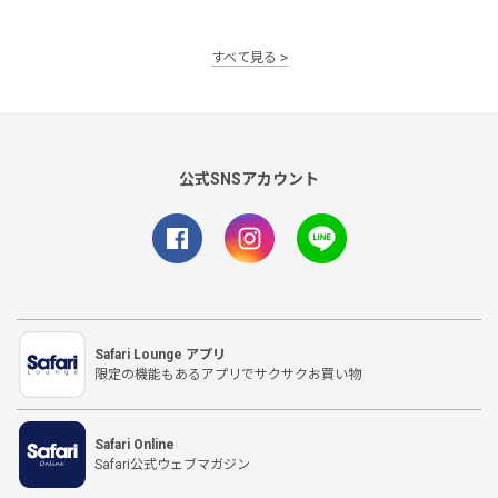
すべて見る
公式SNSアカウント
Safari Lounge アプリ
限定の機能もあるアプリでサクサクお買い物
Safari Online
Safari公式ウェブマガジン