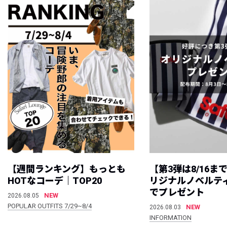
【週間ランキング】もっとも
【第3弾は8/16ま
HOTなコーデ｜TOP20
リジナルノベルテ
でプレゼント
NEW
2026.08.05
POPULAR OUTFITS 7/29~8/4
NEW
2026.08.03
INFORMATION