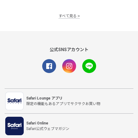
すべて見る
公式SNSアカウント
Safari Lounge アプリ
限定の機能もあるアプリでサクサクお買い物
Safari Online
Safari公式ウェブマガジン