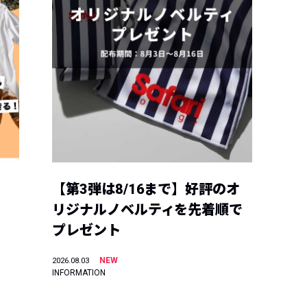
【第3弾は8/16まで】好評のオ
リジナルノベルティを先着順で
プレゼント
NEW
2026.08.03
INFORMATION