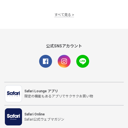
すべて見る
公式SNSアカウント
Safari Lounge アプリ
限定の機能もあるアプリでサクサクお買い物
Safari Online
Safari公式ウェブマガジン