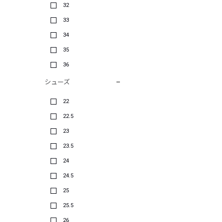
32
33
34
35
36
シューズ
22
22.5
23
23.5
24
24.5
25
25.5
26