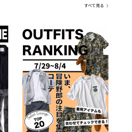
すべて見る