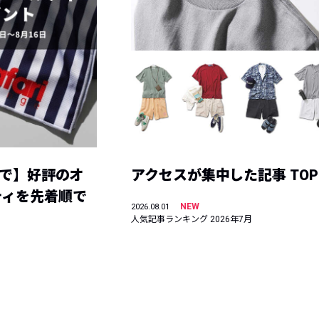
まで】好評のオ
アクセスが集中した記事 TOP
ティを先着順で
NEW
2026.08.01
人気記事ランキング 2026年7月