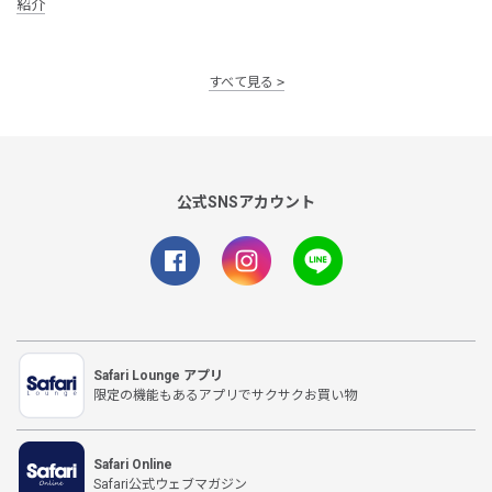
紹介
すべて見る
公式SNSアカウント
Safari Lounge アプリ
限定の機能もあるアプリでサクサクお買い物
Safari Online
Safari公式ウェブマガジン