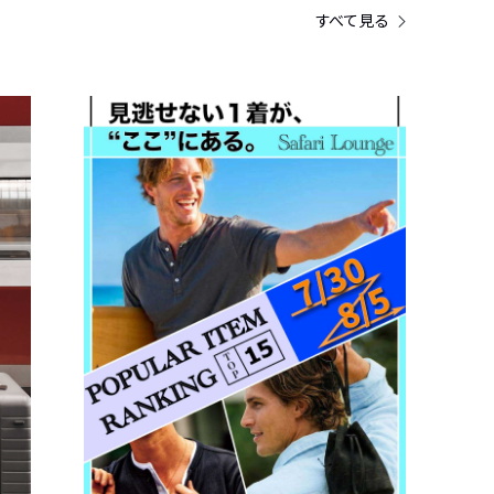
すべて見る