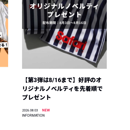
【第3弾は8/16まで】好評のオ
リジナルノベルティを先着順で
プレゼント
NEW
2026.08.03
INFORMATION