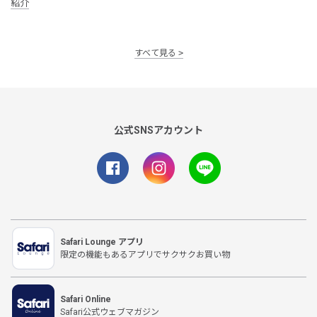
紹介
すべて見る
公式SNSアカウント
Safari Lounge アプリ
限定の機能もあるアプリでサクサクお買い物
Safari Online
Safari公式ウェブマガジン