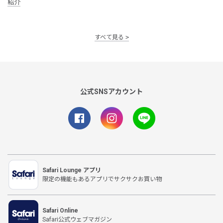
紹介
すべて見る
公式SNSアカウント
Safari Lounge アプリ
限定の機能もあるアプリでサクサクお買い物
Safari Online
Safari公式ウェブマガジン