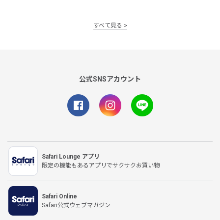
すべて見る
公式SNSアカウント
Safari Lounge アプリ
限定の機能もあるアプリでサクサクお買い物
Safari Online
Safari公式ウェブマガジン