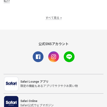
紹介
すべて見る
公式SNSアカウント
Safari Lounge アプリ
限定の機能もあるアプリでサクサクお買い物
Safari Online
Safari公式ウェブマガジン