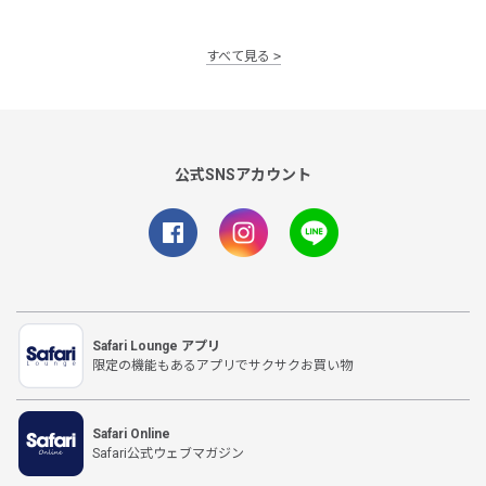
すべて見る
公式SNSアカウント
Safari Lounge アプリ
限定の機能もあるアプリでサクサクお買い物
Safari Online
Safari公式ウェブマガジン