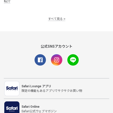
紹介
すべて見る
公式SNSアカウント
Safari Lounge アプリ
限定の機能もあるアプリでサクサクお買い物
Safari Online
Safari公式ウェブマガジン