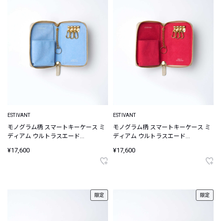
ESTIVANT
ESTIVANT
モノグラム柄 スマートキーケース ミ
モノグラム柄 スマートキーケース ミ
ディアム ウルトラスエード
ディアム ウルトラスエード
Ultrasuede
Ultrasuede
¥17,600
¥17,600
限定
限定