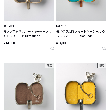
ESTIVANT
ESTIVANT
モノグラム柄 スマートキーケース ウ
モノグラム柄 スマートキーケース ウ
ルトラスエード Ultrasuede
ルトラスエード Ultrasuede
¥14,300
¥14,300
限定
限定