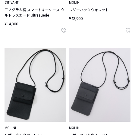
ESTIVANT
MOLINI
モノグラム柄 スマートキーケース ウ
レザーネックウォレット
ルトラスエード Ultrasuede
¥42,900
¥14,300
MOLINI
MOLINI