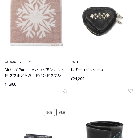
SALVAGE PUBLIC
CALEE
Birds of Paradise ハワイアンキルト
レザーコインケース
柄 ダブルジャガードハンドタオル
¥24,200
¥1,980
限定
別注