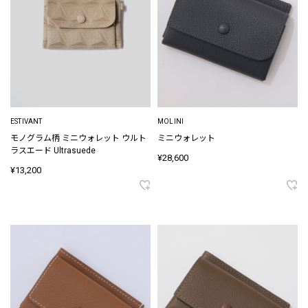
ESTIVANT
MOLINI
モノグラム柄 ミニウォレット ウルト
ミニウォレット
ラスエード Ultrasuede
¥28,600
¥13,200