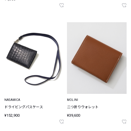
NASAMICA
MOLINI
ドライビングパスケース
二つ折りウォレット
¥152,900
¥39,600