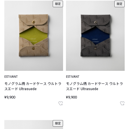
限定
限定
ESTIVANT
ESTIVANT
モノグラム柄 カードケース ウルトラ
モノグラム柄 カードケース ウルトラ
スエード Ultrasuede
スエード Ultrasuede
¥9,900
¥9,900
限定