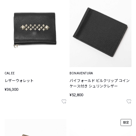
CALEE
BONAVENTURA
レザーウォレット
バイフォールド ビルクリップ コイン
ケース付き シュリンクレザー
¥36,300
¥52,800
限定