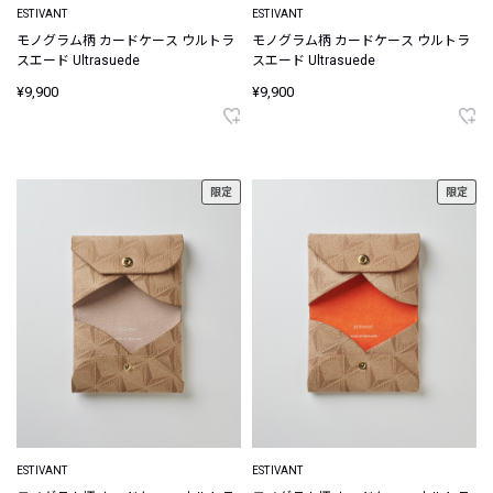
ESTIVANT
ESTIVANT
モノグラム柄 カードケース ウルトラ
モノグラム柄 カードケース ウルトラ
スエード Ultrasuede
スエード Ultrasuede
¥9,900
¥9,900
限定
限定
ESTIVANT
ESTIVANT