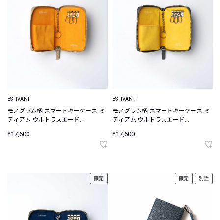
ESTIVANT
ESTIVANT
モノグラム柄 スマートキーケース ミ
モノグラム柄 スマートキーケース ミ
ディアム ウルトラスエード
ディアム ウルトラスエード
Ultrasuede
Ultrasuede
¥17,600
¥17,600
限定
限定
別注