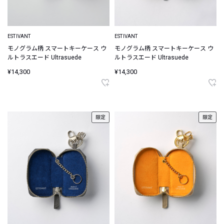
ESTIVANT
ESTIVANT
モノグラム柄 スマートキーケース ウ
モノグラム柄 スマートキーケース ウ
ルトラスエード Ultrasuede
ルトラスエード Ultrasuede
¥14,300
¥14,300
限定
限定