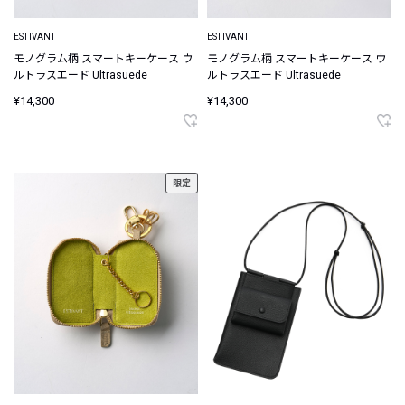
ESTIVANT
ESTIVANT
モノグラム柄 スマートキーケース ウ
モノグラム柄 スマートキーケース ウ
ルトラスエード Ultrasuede
ルトラスエード Ultrasuede
¥14,300
¥14,300
限定