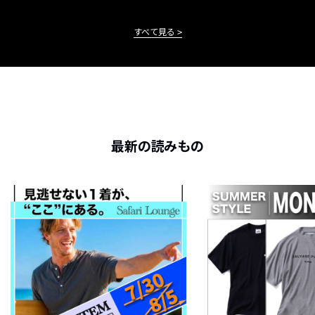
すべて見る
最新の読みもの