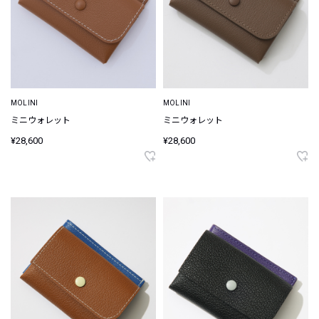
MOLINI
MOLINI
ミニウォレット
ミニウォレット
¥28,600
¥28,600