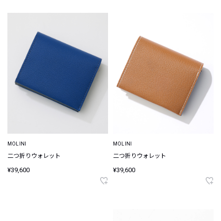
MOLINI
MOLINI
二つ折りウォレット
二つ折りウォレット
¥39,600
¥39,600