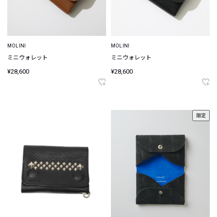
MOLINI
MOLINI
ミニウォレット
ミニウォレット
¥28,600
¥28,600
限定