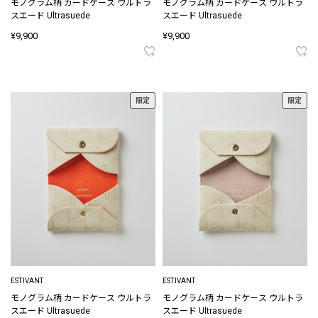
モノグラム柄 カードケース ウルトラ
モノグラム柄 カードケース ウルトラ
スエード Ultrasuede
スエード Ultrasuede
¥9,900
¥9,900
限定
限定
ESTIVANT
ESTIVANT
モノグラム柄 カードケース ウルトラ
モノグラム柄 カードケース ウルトラ
スエード Ultrasuede
スエード Ultrasuede