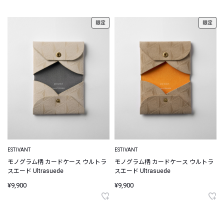
限定
限定
ESTIVANT
ESTIVANT
モノグラム柄 カードケース ウルトラ
モノグラム柄 カードケース ウルトラ
スエード Ultrasuede
スエード Ultrasuede
¥9,900
¥9,900