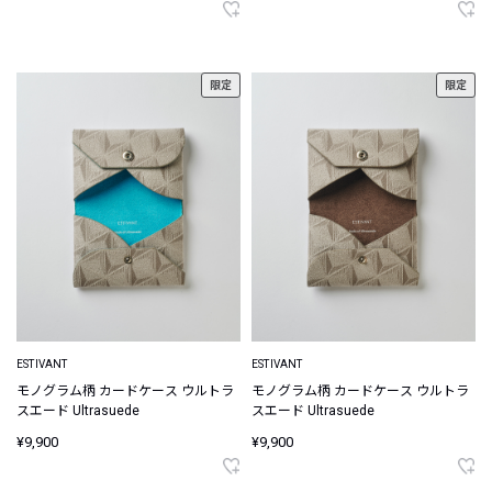
限定
限定
ESTIVANT
ESTIVANT
モノグラム柄 カードケース ウルトラ
モノグラム柄 カードケース ウルトラ
スエード Ultrasuede
スエード Ultrasuede
¥9,900
¥9,900