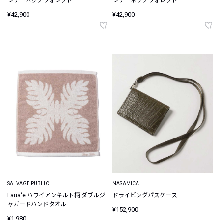
レザーネックウォレット
レザーネックウォレット
¥42,900
¥42,900
SALVAGE PUBLIC
NASAMICA
Laua‘e ハワイアンキルト柄 ダブルジ
ドライビングパスケース
ャガードハンドタオル
¥152,900
¥1,980