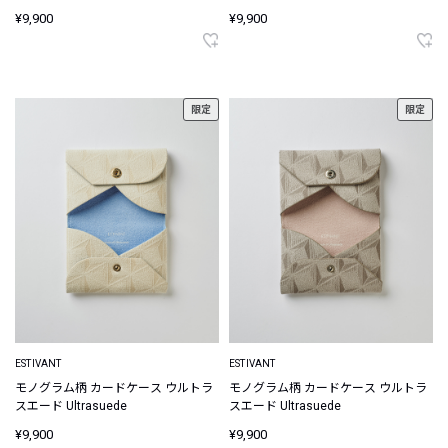
¥9,900
¥9,900
限定
限定
ESTIVANT
ESTIVANT
モノグラム柄 カードケース ウルトラ
モノグラム柄 カードケース ウルトラ
スエード Ultrasuede
スエード Ultrasuede
¥9,900
¥9,900