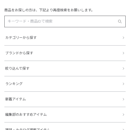
商品をお探しの方は、下記より再度検索をお願いします。
カテゴリーから探す
ブランドから探す
絞り込んで探す
ランキング
新着アイテム
編集部のおすすめアイテム
雑誌・カタログ掲載アイテム