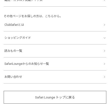
その他ページをお探しの方は、こちらから。
ClubSafariとは
ショッピングガイド
読みもの一覧
SafariLoungeからのお知らせ一覧
お問い合わせ
Safari Lounge トップに戻る