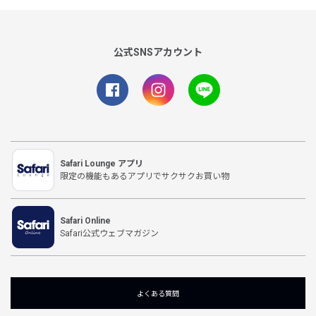
公式SNSアカウント
Safari Lounge アプリ
限定の機能もあるアプリでサクサクお買い物
Safari Online
Safari公式ウェブマガジン
よくある質問