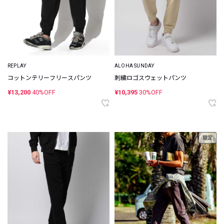
REPLAY
ALOHA SUNDAY
コットンテリーフリースパンツ
刺繍ロゴスウェットパンツ
¥13,200
40%OFF
¥10,395
30%OFF
限定