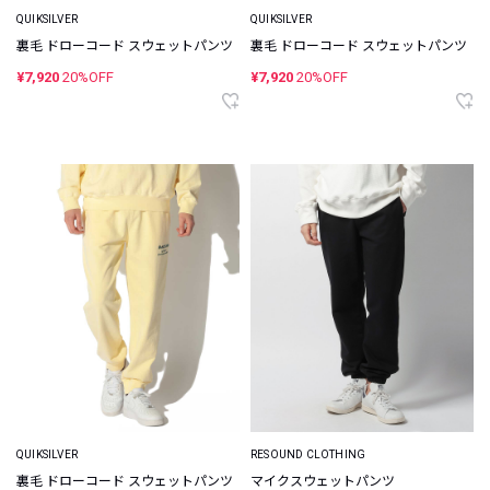
QUIKSILVER
QUIKSILVER
裏毛 ドローコード スウェットパンツ
裏毛 ドローコード スウェットパンツ
¥7,920
20%OFF
¥7,920
20%OFF
QUIKSILVER
RESOUND CLOTHING
裏毛 ドローコード スウェットパンツ
マイクスウェットパンツ