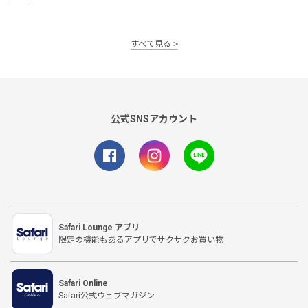
すべて見る
公式SNSアカウント
Safari Lounge アプリ
限定の機能もあるアプリでサクサクお買い物
Safari Online
Safari公式ウェブマガジン