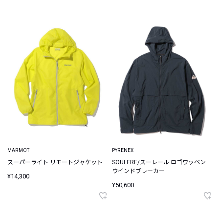
MARMOT
PYRENEX
スーパーライト リモートジャケット
SOULERE/スーレール ロゴワッペン
ウインドブレーカー
¥14,300
¥50,600