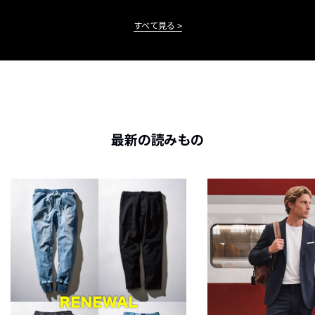
すべて見る
最新の読みもの