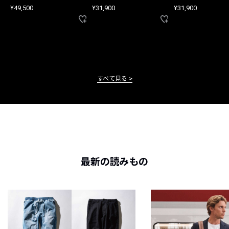
アップ
ツ
¥49,500
¥31,900
¥31,900
すべて見る
最新の読みもの