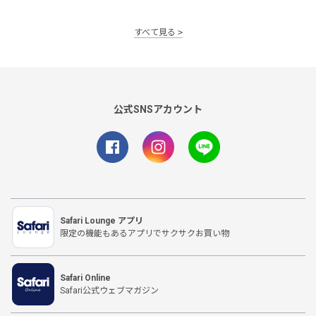
すべて見る
公式SNSアカウント
Safari Lounge アプリ
限定の機能もあるアプリでサクサクお買い物
Safari Online
Safari公式ウェブマガジン