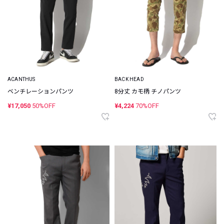
ACANTHUS
BACK HEAD
ベンチレーションパンツ
8分丈 カモ柄 チノパンツ
¥17,050
50%OFF
¥4,224
70%OFF