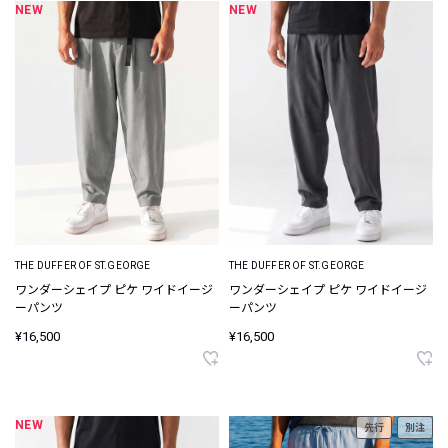
NEW
NEW
THE DUFFER OF ST.GEORGE
THE DUFFER OF ST.GEORGE
ワンダーシェイプ ピケ ワイドイージ
ワンダーシェイプ ピケ ワイドイージ
ーパンツ
ーパンツ
¥16,500
¥16,500
NEW
先行
別注