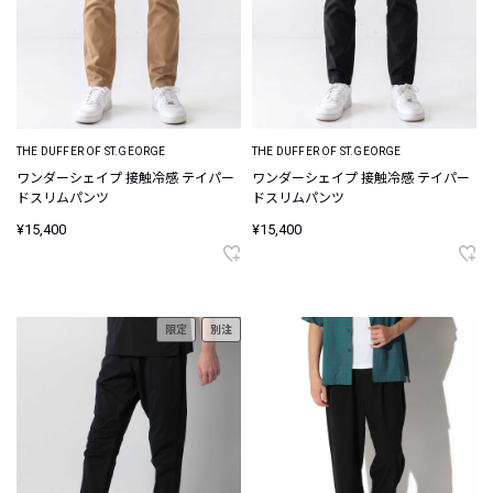
THE DUFFER OF ST.GEORGE
THE DUFFER OF ST.GEORGE
ワンダーシェイプ 接触冷感 テイパー
ワンダーシェイプ 接触冷感 テイパー
ドスリムパンツ
ドスリムパンツ
¥15,400
¥15,400
限定
別注