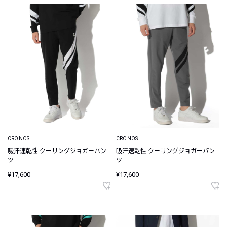
CRONOS
CRONOS
吸汗速乾性 クーリングジョガーパン
吸汗速乾性 クーリングジョガーパン
ツ
ツ
¥17,600
¥17,600