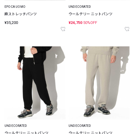
EPOCA UOMO
UNDECORATED
麻ストレッチパンツ
ウールテリー ニットパンツ
¥35,200
¥24,750
50%OFF
UNDECORATED
UNDECORATED
ウールテリー ニットパンツ
ウールテリー ニットパンツ