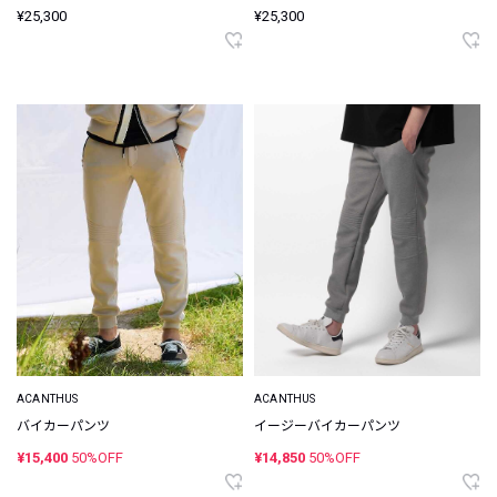
¥25,300
¥25,300
ACANTHUS
ACANTHUS
バイカーパンツ
イージーバイカーパンツ
¥15,400
50%OFF
¥14,850
50%OFF