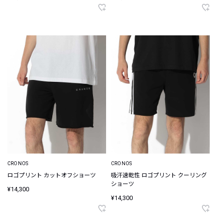
CRONOS
CRONOS
ロゴプリント カットオフショーツ
吸汗速乾性 ロゴプリント クーリング
ショーツ
¥14,300
¥14,300