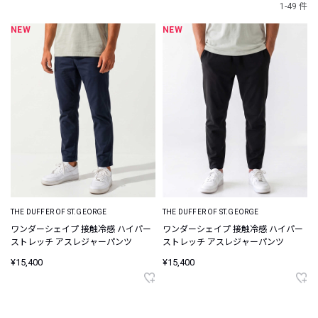
1-49 件
NEW
NEW
THE DUFFER OF ST.GEORGE
THE DUFFER OF ST.GEORGE
ワンダーシェイプ 接触冷感 ハイパー
ワンダーシェイプ 接触冷感 ハイパー
ストレッチ アスレジャーパンツ
ストレッチ アスレジャーパンツ
¥15,400
¥15,400