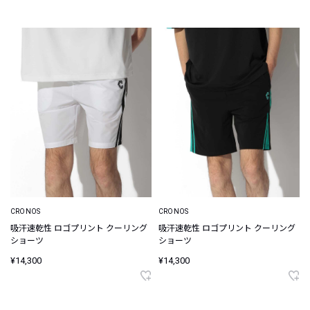
CRONOS
CRONOS
吸汗速乾性 ロゴプリント クーリング
吸汗速乾性 ロゴプリント クーリング
ショーツ
ショーツ
¥14,300
¥14,300