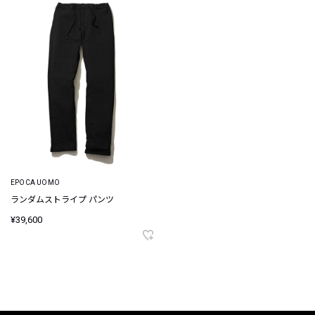
EPOCA UOMO
ランダムストライプ パンツ
¥39,600