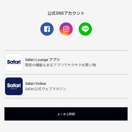
公式SNSアカウント
Safari Lounge アプリ
限定の機能もあるアプリでサクサクお買い物
Safari Online
Safari公式ウェブマガジン
よくある質問