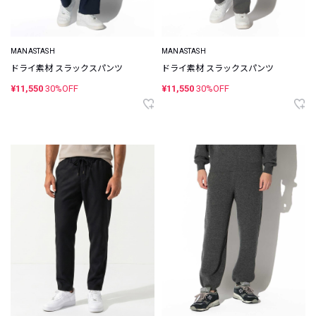
MANASTASH
MANASTASH
ドライ素材 スラックスパンツ
ドライ素材 スラックスパンツ
¥11,550
30%OFF
¥11,550
30%OFF