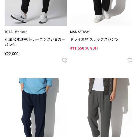
TOTAL Workout
MANASTASH
別注 吸水速乾 トレーニングジョガー
ドライ素材 スラックスパンツ
パンツ
¥11,550
30%OFF
¥22,000