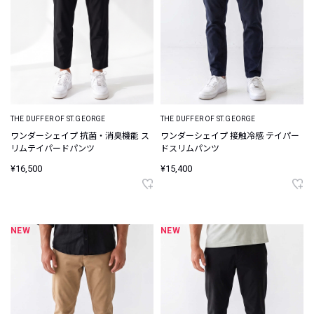
THE DUFFER OF ST.GEORGE
THE DUFFER OF ST.GEORGE
ワンダーシェイプ 抗菌・消臭機能 ス
ワンダーシェイプ 接触冷感 テイパー
リムテイパードパンツ
ドスリムパンツ
¥16,500
¥15,400
NEW
NEW