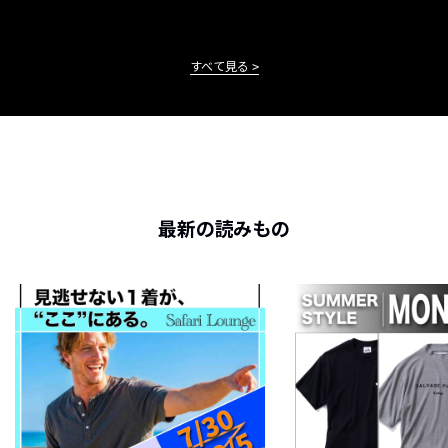
すべて見る
最新の読みもの