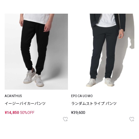
ACANTHUS
EPOCA UOMO
イージーバイカーパンツ
ランダムストライプ パンツ
¥14,850
50%OFF
¥39,600