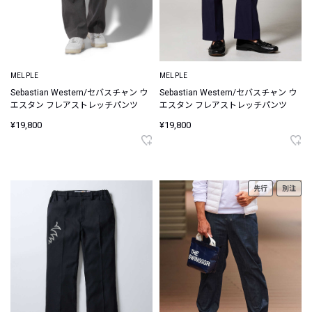
MELPLE
MELPLE
Sebastian Western/セバスチャン ウ
Sebastian Western/セバスチャン ウ
エスタン フレアストレッチパンツ
エスタン フレアストレッチパンツ
¥19,800
¥19,800
先行
別注