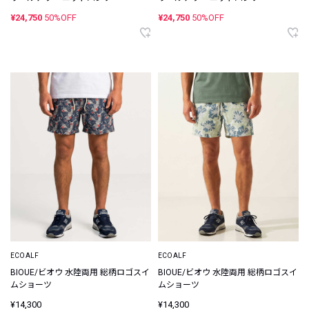
¥24,750
50%OFF
¥24,750
50%OFF
ECOALF
ECOALF
BIOUE/ビオウ 水陸両用 総柄ロゴスイ
BIOUE/ビオウ 水陸両用 総柄ロゴスイ
ムショーツ
ムショーツ
¥14,300
¥14,300