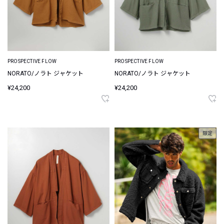
PROSPECTIVE FLOW
PROSPECTIVE FLOW
NORATO/ノラト ジャケット
NORATO/ノラト ジャケット
¥24,200
¥24,200
限定