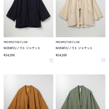
PROSPECTIVE FLOW
PROSPECTIVE FLOW
NORATO/ノラト ジャケット
NORATO/ノラト ジャケット
¥24,200
¥24,200