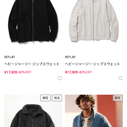
REPLAY
REPLAY
ヘビージャージー ジップスウェット
ヘビージャージー ジップスウェット
¥17,820
40%OFF
¥17,820
40%OFF
限定
別注
限定