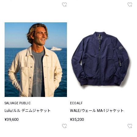
SALVAGE PUBLIC
ECOALF
Lulu/ルル デニムジャケット
WALE/ウェール MA-1ジャケット
¥39,600
¥35,200