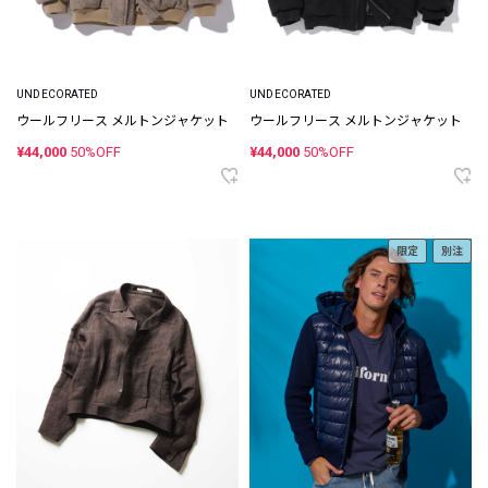
UNDECORATED
UNDECORATED
ウールフリース メルトンジャケット
ウールフリース メルトンジャケット
¥44,000
50%OFF
¥44,000
50%OFF
限定
別注