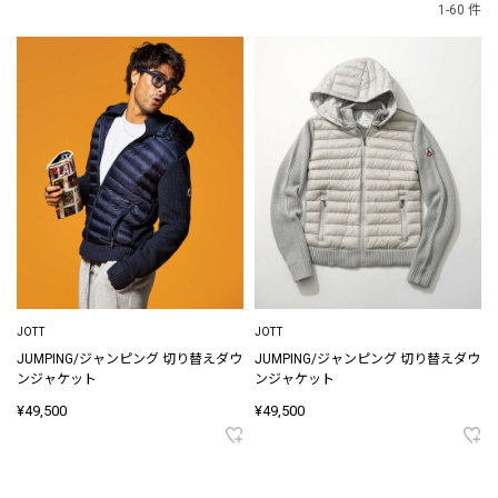
1-60 件
JOTT
JOTT
JUMPING/ジャンピング 切り替えダウ
JUMPING/ジャンピング 切り替えダウ
ンジャケット
ンジャケット
¥49,500
¥49,500