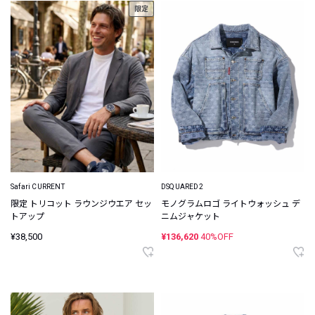
限定
Safari CURRENT
DSQUARED2
限定 トリコット ラウンジウエア セッ
モノグラムロゴ ライトウォッシュ デ
トアップ
ニムジャケット
¥38,500
¥136,620
40%OFF