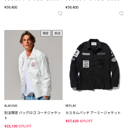
¥59,400
¥59,400
限定
別注
ALMOND
REPLAY
別注限定 バッグロゴ コーチジャケッ
カスタムパッチ アーミージャケット
ト
¥37,620
40%OFF
¥23,100
30%OFF