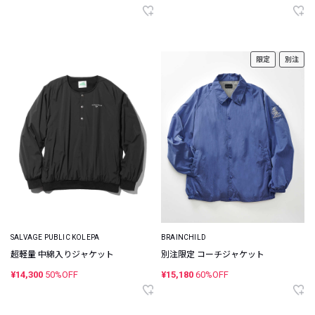
限定
別注
SALVAGE PUBLIC KOLEPA
BRAINCHILD
超軽量 中綿入りジャケット
別注限定 コーチジャケット
¥14,300
50%OFF
¥15,180
60%OFF