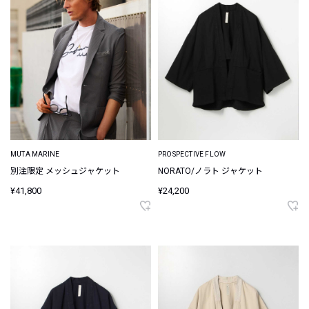
MUTA MARINE
PROSPECTIVE FLOW
別注限定 メッシュジャケット
NORATO/ノラト ジャケット
¥41,800
¥24,200