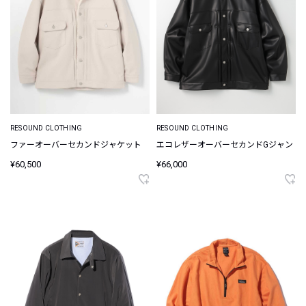
RESOUND CLOTHING
RESOUND CLOTHING
ファーオーバーセカンドジャケット
エコレザーオーバーセカンドGジャン
¥60,500
¥66,000