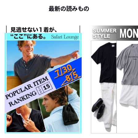
最新の読みもの