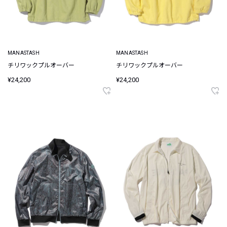
MANASTASH
MANASTASH
チリワックプルオーバー
チリワックプルオーバー
¥24,200
¥24,200