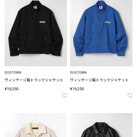
DOGTOWN
DOGTOWN
ヴィンテージ風トラックジャケット
ヴィンテージ風トラックジャケット
¥19,250
¥19,250