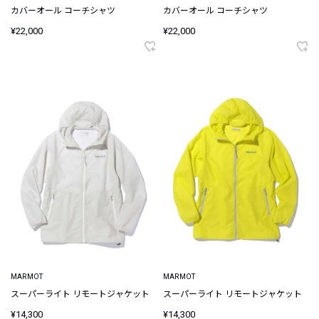
カバーオール コーチシャツ
カバーオール コーチシャツ
¥22,000
¥22,000
MARMOT
MARMOT
スーパーライト リモートジャケット
スーパーライト リモートジャケット
¥14,300
¥14,300