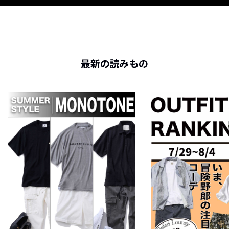
最新の読みもの