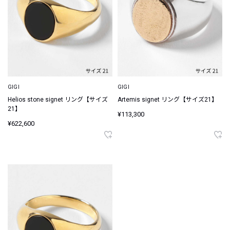
GIGI
GIGI
Helios stone signet リング【サイズ
Artemis signet リング【サイズ21】
21】
¥113,300
¥622,600