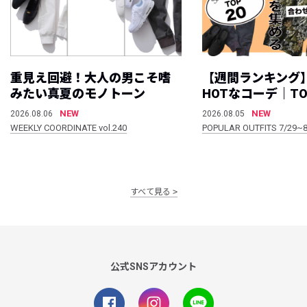
重見え回避！大人の男こそ嗜
【週間ランキング
みたい真夏のモノトーン
HOTなコーデ｜TO
NEW
NEW
2026.08.06
2026.08.05
WEEKLY COORDINATE vol.240
POPULAR OUTFITS 7/29~8
すべて見る
公式SNSアカウント