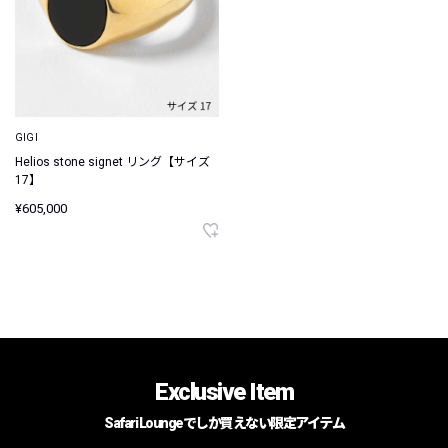
GIGI
Helios stone signet リング【サイズ
17】
¥605,000
Exclusive Item
Safari Loungeでしか買えない限定アイテム