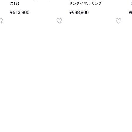
ズ19】
サンダイヤル リング
【
¥613,800
¥998,800
¥