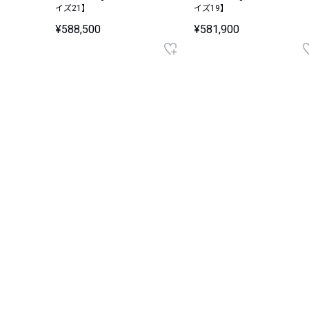
イズ21】
イズ19】
¥588,500
¥581,900