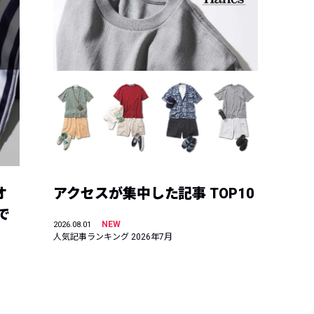
オ
アクセスが集中した記事 TOP10
で
NEW
2026.08.01
人気記事ランキング 2026年7月