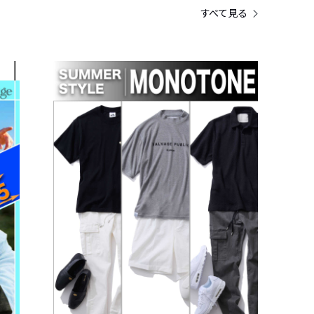
すべて見る