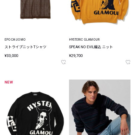
EPOCA UOMO
HYSTERIC GLAMOUR
ストライプニットTシャツ
SPEAK NO EVIL編込 ニット
¥33,000
¥29,700
NEW