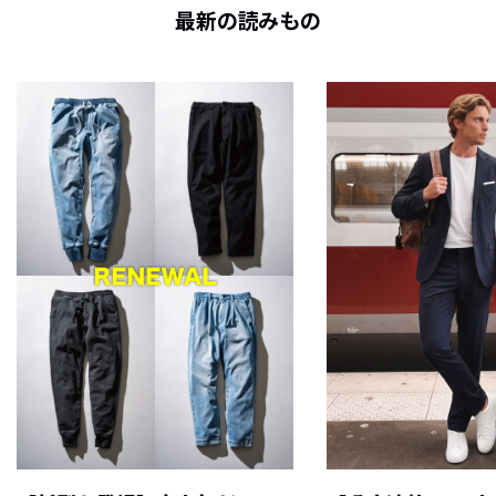
最新の読みもの