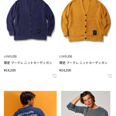
LOVELESS
LOVELESS
限定 ブークレ ニットカーディガン
限定 ブークレ ニットカーディガン
¥24,200
¥24,200