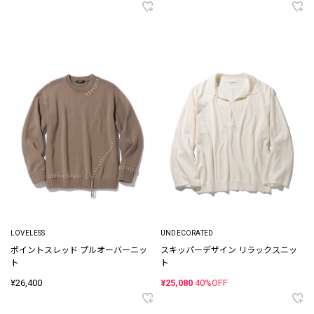
LOVELESS
UNDECORATED
ポイントスレッド プルオーバーニッ
スキッパーデザイン リラックスニッ
ト
ト
¥26,400
¥25,080
40%OFF