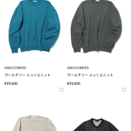
UNDECORATED
UNDECORATED
ウールテリー ふっくらニット
ウールテリー ふっくらニット
¥39,600
¥39,600