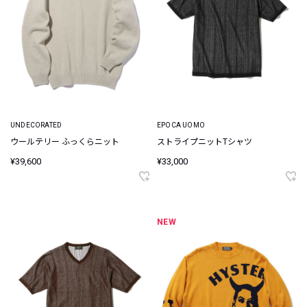
UNDECORATED
EPOCA UOMO
ウールテリー ふっくらニット
ストライプニットTシャツ
¥39,600
¥33,000
NEW