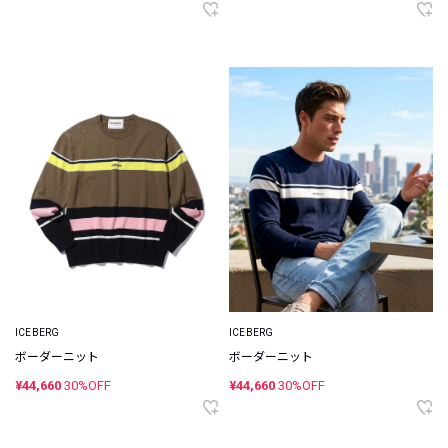
ICEBERG
ICEBERG
ボーダーニット
ボーダーニット
¥44,660
30%OFF
¥44,660
30%OFF