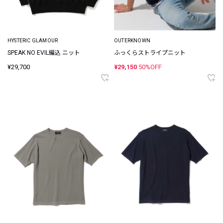
HYSTERIC GLAMOUR
OUTERKNOWN
SPEAK NO EVIL編込 ニット
ふっくらストライプニット
¥29,700
¥29,150
50%OFF