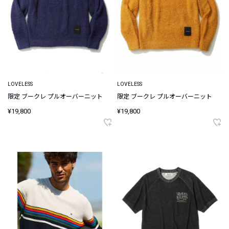
LOVELESS
LOVELESS
限定 ブークレ プルオーバーニット
限定 ブークレ プルオーバーニット
¥19,800
¥19,800