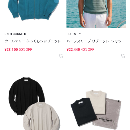
UNDECORATED
CROSSLEY
ウールテリー ふっくらジップニット
ハーフスリーブ リブニットTシャツ
¥23,100
50%OFF
¥22,440
40%OFF