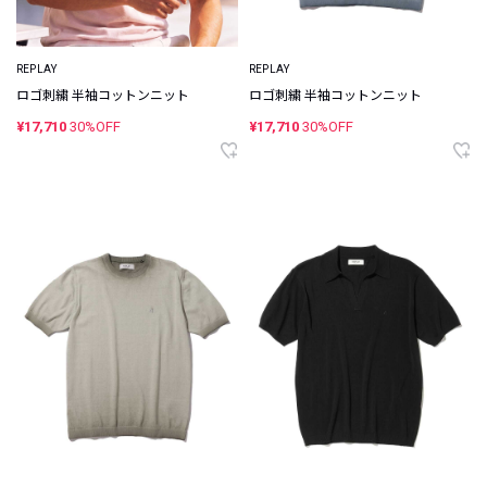
REPLAY
REPLAY
ロゴ刺繍 半袖コットンニット
ロゴ刺繍 半袖コットンニット
¥17,710
30%OFF
¥17,710
30%OFF