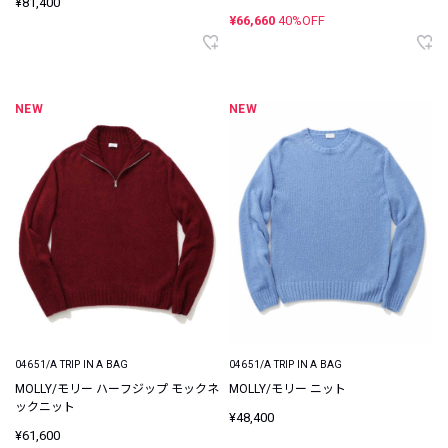
¥81,400
¥66,660
40%OFF
NEW
NEW
04651/A TRIP IN A BAG
04651/A TRIP IN A BAG
MOLLY/モリー ハーフジップ モックネ
MOLLY/モリー ニット
ックニット
¥48,400
¥61,600