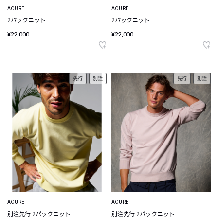
AOURE
AOURE
2パックニット
2パックニット
¥22,000
¥22,000
先行
別注
先行
別注
AOURE
AOURE
別注先行 2パックニット
別注先行 2パックニット