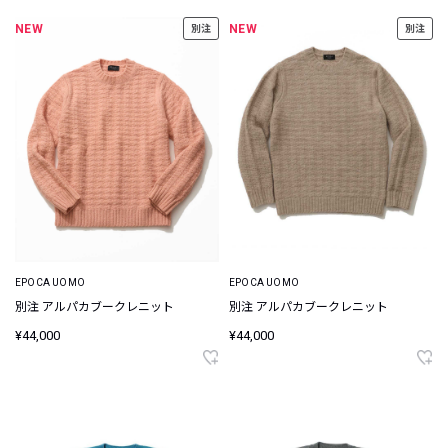
NEW
NEW
別注
別注
EPOCA UOMO
EPOCA UOMO
別注 アルパカブークレニット
別注 アルパカブークレニット
¥44,000
¥44,000