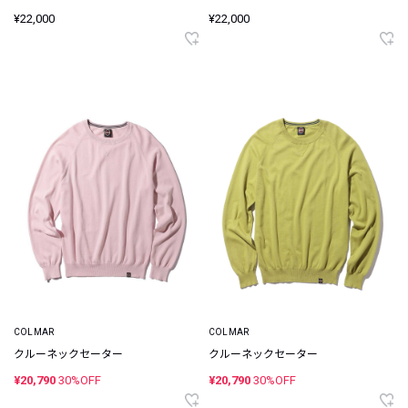
¥22,000
¥22,000
COLMAR
COLMAR
クルーネックセーター
クルーネックセーター
¥20,790
30%OFF
¥20,790
30%OFF