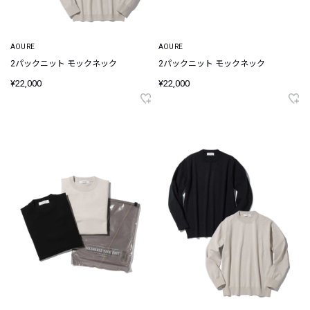
AOURE
AOURE
2パックニット モックネック
2パックニット モックネック
¥22,000
¥22,000